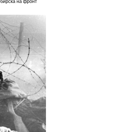
ибирска на фронт