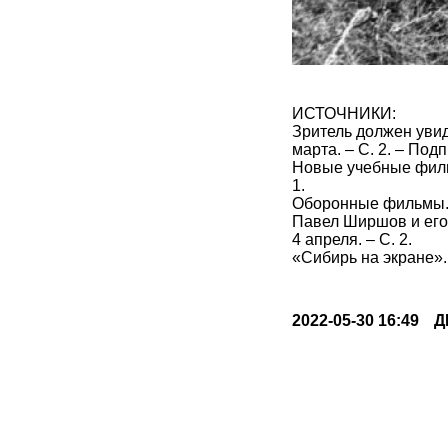
ИСТОЧНИКИ:
Зритель должен увиде
марта. – С. 2. – Подп
Новые учебные фильм
1.
Оборонные фильмы. – 
Павел Ширшов и его 
4 апреля. – С. 2.
«Сибирь на экране». 
2022-05-30 16:49
Д