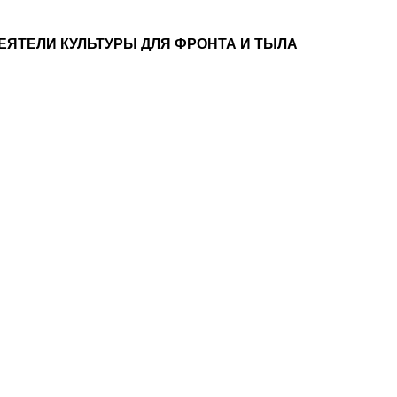
ЕЯТЕЛИ КУЛЬТУРЫ ДЛЯ ФРОНТА И ТЫЛА