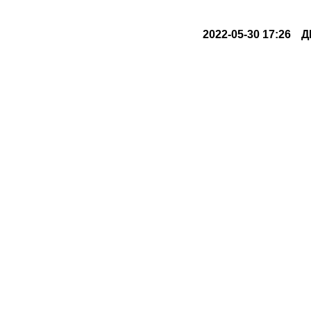
2022-05-30 17:26
Д