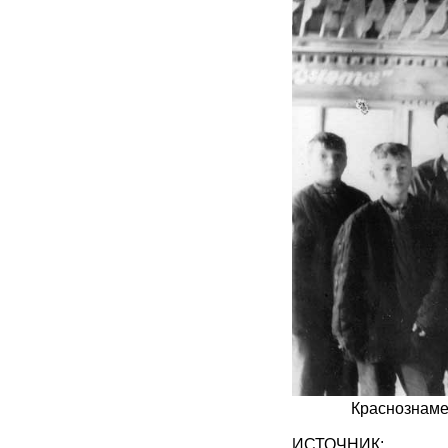
Краснознаме
ИСТОЧНИК: