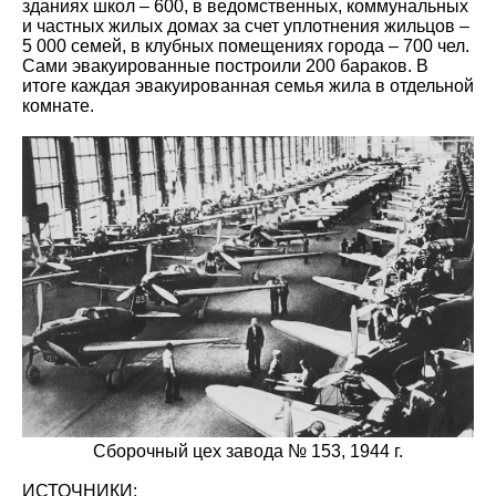
зданиях школ – 600, в ведомственных, коммунальных
и частных жилых домах за счет уплотнения жильцов –
5 000 семей, в клубных помещениях города – 700 чел.
Сами эвакуированные построили 200 бараков. В
итоге каждая эвакуированная семья жила в отдельной
комнате.
Сборочный цех завода № 153, 1944 г.
ИСТОЧНИКИ: